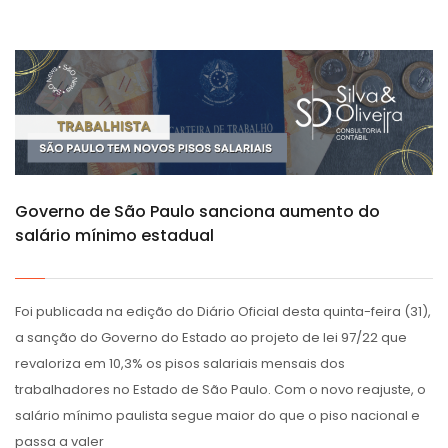
Governo de São Paulo sanciona aumento do
salário mínimo estadual
Foi publicada na edição do Diário Oficial desta quinta-feira (31),
a sanção do Governo do Estado ao projeto de lei 97/22 que
revaloriza em 10,3% os pisos salariais mensais dos
trabalhadores no Estado de São Paulo. Com o novo reajuste, o
salário mínimo paulista segue maior do que o piso nacional e
passa a valer