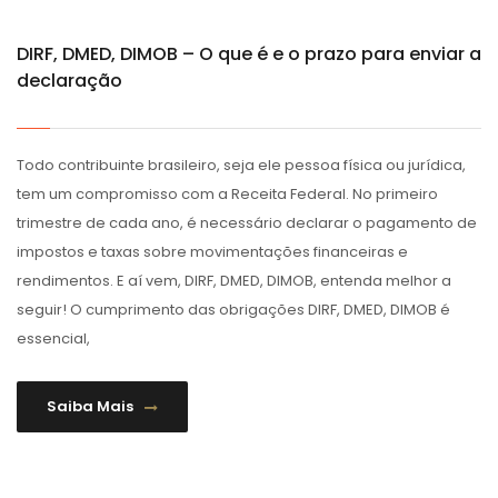
DIRF, DMED, DIMOB – O que é e o prazo para enviar a
declaração
Todo contribuinte brasileiro, seja ele pessoa física ou jurídica,
tem um compromisso com a Receita Federal. No primeiro
trimestre de cada ano, é necessário declarar o pagamento de
impostos e taxas sobre movimentações financeiras e
rendimentos. E aí vem, DIRF, DMED, DIMOB, entenda melhor a
seguir! O cumprimento das obrigações DIRF, DMED, DIMOB é
essencial,
Saiba Mais