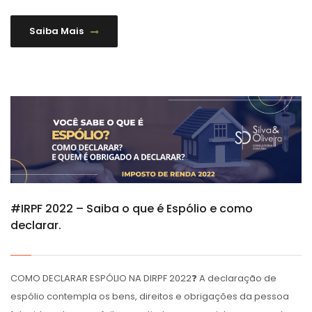
Saiba Mais
#IRPF 2022 – Saiba o que é Espólio e como
declarar.
COMO DECLARAR ESPÓLIO NA DIRPF 2022❓ A declaração de
espólio contempla os bens, direitos e obrigações da pessoa