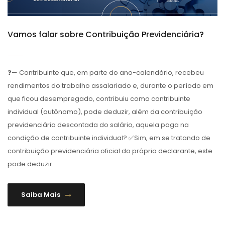
Vamos falar sobre Contribuição Previdenciária?
❓— Contribuinte que, em parte do ano-calendário, recebeu
rendimentos do trabalho assalariado e, durante o período em
que ficou desempregado, contribuiu como contribuinte
individual (autônomo), pode deduzir, além da contribuição
previdenciária descontada do salário, aquela paga na
condição de contribuinte individual? ✅Sim, em se tratando de
contribuição previdenciária oficial do próprio declarante, este
pode deduzir
Saiba Mais