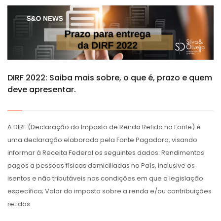
DIRF 2022: Saiba mais sobre, o que é, prazo e quem
deve apresentar.
A DIRF (Declaração do Imposto de Renda Retido na Fonte) é
uma declaração elaborada pela Fonte Pagadora, visando
informar à Receita Federal os seguintes dados: Rendimentos
pagos a pessoas físicas domiciliadas no País, inclusive os
isentos e não tributáveis nas condições em que a legislação
específica; Valor do imposto sobre a renda e/ou contribuições
retidos