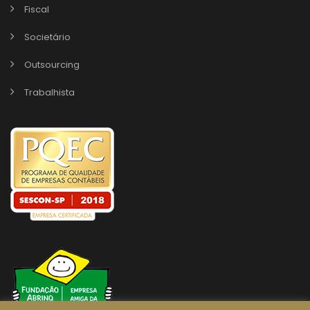
Fiscal
Societário
Outsourcing
Trabalhista