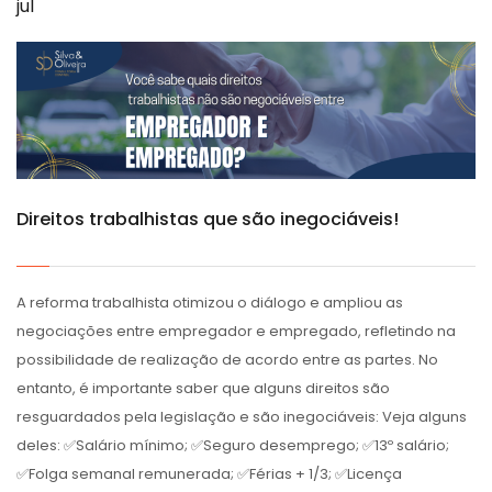
jul
Direitos trabalhistas que são inegociáveis!
A reforma trabalhista otimizou o diálogo e ampliou as
negociações entre empregador e empregado, refletindo na
possibilidade de realização de acordo entre as partes. No
entanto, é importante saber que alguns direitos são
resguardados pela legislação e são inegociáveis: Veja alguns
deles: ✅Salário mínimo; ✅Seguro desemprego; ✅13º salário;
✅Folga semanal remunerada; ✅Férias + 1/3; ✅Licença