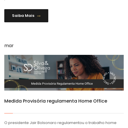
Saiba Mais
mar
Medida Provisória regulamenta Home Office
O presidente Jair Bolsonaro regulamentou o trabalho home