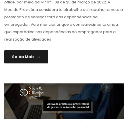
office, por meio da MP nº 1.108 de 25 de março de 2022. A
Medida Provisória considera teletrabalho ou trabalho remoto a
prestação de serviços fora das dependências do
empregador. Vale mencionar que o comparecimento ainda
que esporádico nas dependências do empregador para a
realização de atividades
Saiba Mais