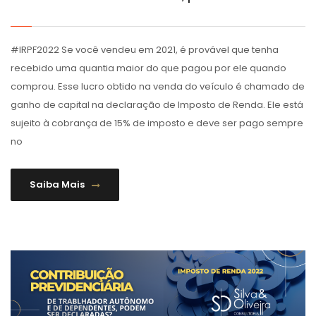
#IRPF2022 Se você vendeu em 2021, é provável que tenha
recebido uma quantia maior do que pagou por ele quando
comprou. Esse lucro obtido na venda do veículo é chamado de
ganho de capital na declaração de Imposto de Renda. Ele está
sujeito à cobrança de 15% de imposto e deve ser pago sempre
no
Saiba Mais